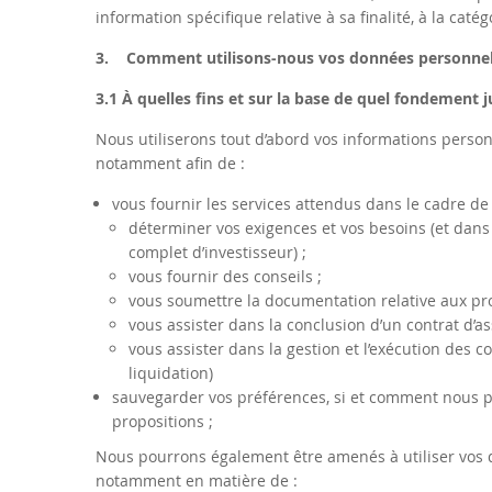
information spécifique relative à sa finalité, à la ca
3. Comment utilisons-nous vos données personnel
3.1 À quelles fins et sur la base de quel fondement 
Nous utiliserons tout d’abord vos informations perso
notamment afin de :
vous fournir les services attendus dans le cadre de 
déterminer vos exigences et vos besoins (et dans 
complet d’investisseur) ;
vous fournir des conseils ;
vous soumettre la documentation relative aux pro
vous assister dans la conclusion d’un contrat d’as
vous assister dans la gestion et l’exécution des 
liquidation)
sauvegarder vos préférences, si et comment nous p
propositions ;
Nous pourrons également être amenés à utiliser vos
notamment en matière de :