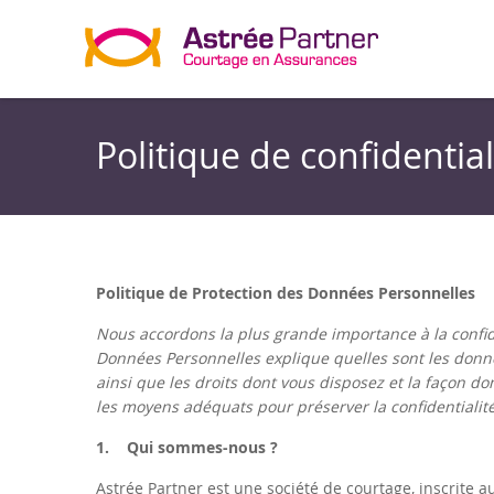
Skip to main content
Politique de confidential
Politique de Protection des Données Personnelles
Nous accordons la plus grande importance à la confide
Données Personnelles explique quelles sont les donnée
ainsi que les droits dont vous disposez et la façon 
les moyens adéquats pour préserver la confidentialité
1. Qui sommes-nous ?
Astrée Partner est une société de courtage, inscrite