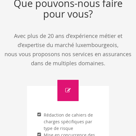
Que pouvons-nous faire
pour vous?
Avec plus de 20 ans d’expérience métier et
d’expertise du marché luxembourgeois,
nous vous proposons nos services en assurances
dans de multiples domaines.
Rédaction de cahiers de
charges spécifiques par
type de risque
Mise en concurrence des