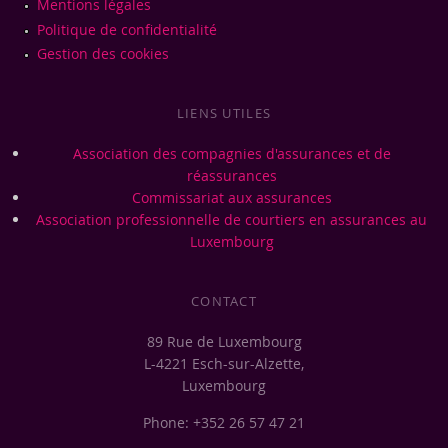
Mentions légales
Politique de confidentialité
Gestion des cookies
LIENS UTILES
Association des compagnies d'assurances et de
réassurances
Commissariat aux assurances
Association professionnelle de courtiers en assurances au
Luxembourg
CONTACT
89 Rue de Luxembourg
L-4221 Esch-sur-Alzette,
Luxembourg
Phone: +352 26 57 47 21