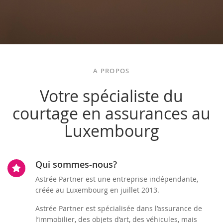
A PROPOS
Votre spécialiste du
courtage en assurances au
Luxembourg
Qui sommes-nous?
Astrée Partner est une entreprise indépendante,
créée au Luxembourg en juillet 2013.
Astrée Partner est spécialisée dans l’assurance de
l’immobilier, des objets d’art, des véhicules, mais