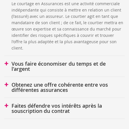
Le courtage en Assurances est une activité commerciale
indépendante qui consiste à mettre en relation un client
(l'assuré) avec un assureur. Le courtier agit en tant que
mandataire de son client ; de ce fait, le courtier mettra en
œuvre son expertise et sa connaissance du marché pour
identifier des risques spécifiques à couvrir et trouver
l'offre la plus adaptée et la plus avantageuse pour son
client.
Vous faire économiser du temps et de
l'argent
Obtenez une offre cohérente entre vos
différentes assurances
Faites défendre vos intérêts après la
souscription du contrat