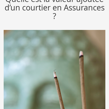
d’un courtier en Assurances
?