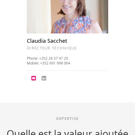
Claudia Sacchet
DIRECTEUR TECHNIQUE
Phone: +352 26 57 47 20
Mobile: +352 691 998 004
EXPERTISE
Quelle est la valeur ajoutée