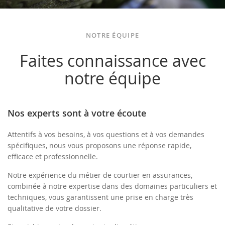
NOTRE ÉQUIPE
Faites connaissance avec
notre équipe
Nos experts sont à votre écoute
Attentifs à vos besoins, à vos questions et à vos demandes
spécifiques, nous vous proposons une réponse rapide,
efficace et professionnelle.
Notre expérience du métier de courtier en assurances,
combinée à notre expertise dans des domaines particuliers et
techniques, vous garantissent une prise en charge très
qualitative de votre dossier.