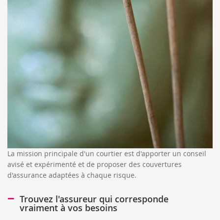
La mission principale d'un courtier est d'apporter un conseil
avisé et expérimenté et de proposer des couvertures
d'assurance adaptées à chaque risque.
Trouvez l'assureur qui corresponde
vraiment à vos besoins