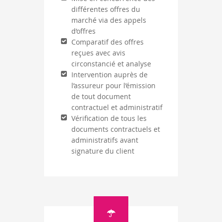
différentes offres du
marché via des appels
d’offres
Comparatif des offres
reçues avec avis
circonstancié et analyse
Intervention auprès de
l’assureur pour l’émission
de tout document
contractuel et administratif
Vérification de tous les
documents contractuels et
administratifs avant
signature du client