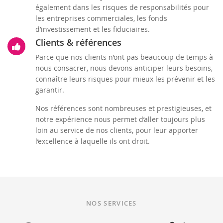
également dans les risques de responsabilités pour
les entreprises commerciales, les fonds
d’investissement et les fiduciaires.
Clients & références
Parce que nos clients n’ont pas beaucoup de temps à
nous consacrer, nous devons anticiper leurs besoins,
connaître leurs risques pour mieux les prévenir et les
garantir.
Nos références sont nombreuses et prestigieuses, et
notre expérience nous permet d’aller toujours plus
loin au service de nos clients, pour leur apporter
l’excellence à laquelle ils ont droit.
NOS SERVICES