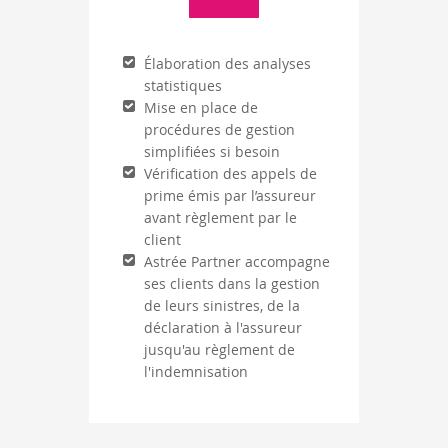
Élaboration des analyses
statistiques
Mise en place de
procédures de gestion
simplifiées si besoin
Vérification des appels de
prime émis par l’assureur
avant règlement par le
client
Astrée Partner accompagne
ses clients dans la gestion
de leurs sinistres, de la
déclaration à l'assureur
jusqu'au règlement de
l'indemnisation