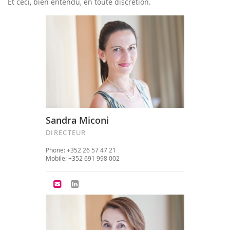
Et ceci, bien entendu, en toute discrétion.
Sandra Miconi
DIRECTEUR
Phone: +352 26 57 47 21
Mobile: +352 691 998 002